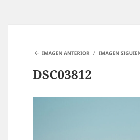
IMAGEN ANTERIOR
IMAGEN SIGUIE
DSC03812