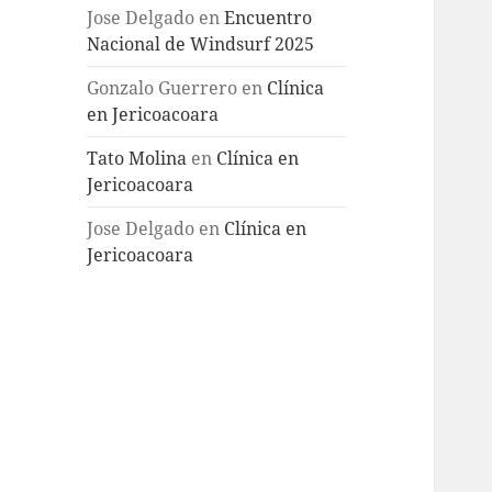
Jose Delgado
en
Encuentro
Nacional de Windsurf 2025
Gonzalo Guerrero
en
Clínica
en Jericoacoara
Tato Molina
en
Clínica en
Jericoacoara
Jose Delgado
en
Clínica en
Jericoacoara