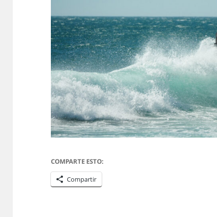
COMPARTE ESTO:
Compartir