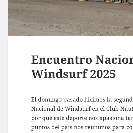
Encuentro Nacion
Windsurf 2025
El domingo pasado hicimos la segund
Nacional de Windsurf en el Club Náut
por qué este deporte nos apasiona tan
puntos del país nos reunimos para co