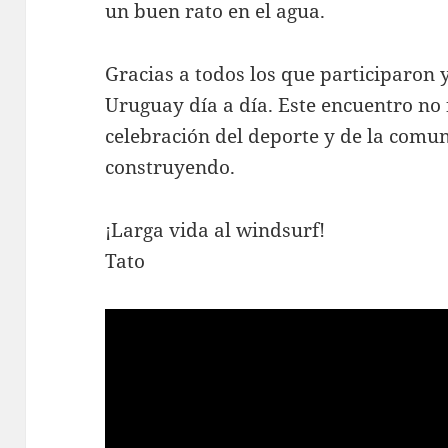
un buen rato en el agua.
Gracias a todos los que participaron
Uruguay día a día. Este encuentro no 
celebración del deporte y de la com
construyendo.
¡Larga vida al windsurf!
Tato