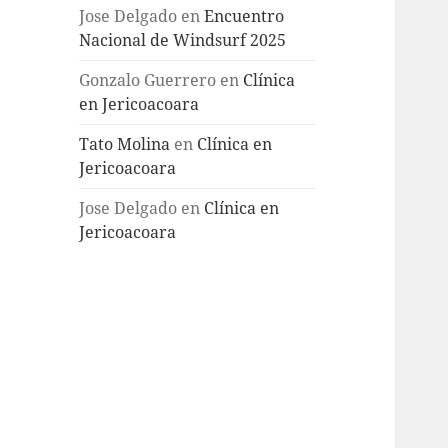
Jose Delgado
en
Encuentro
Nacional de Windsurf 2025
Gonzalo Guerrero
en
Clínica
en Jericoacoara
Tato Molina
en
Clínica en
Jericoacoara
Jose Delgado
en
Clínica en
Jericoacoara