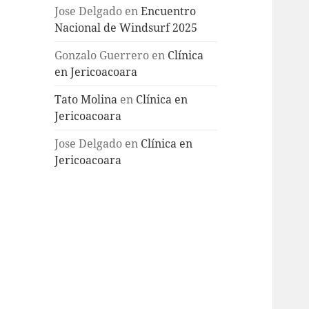
Jose Delgado
en
Encuentro
Nacional de Windsurf 2025
Gonzalo Guerrero
en
Clínica
en Jericoacoara
Tato Molina
en
Clínica en
Jericoacoara
Jose Delgado
en
Clínica en
Jericoacoara