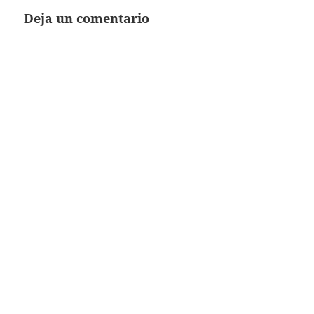
Deja un comentario