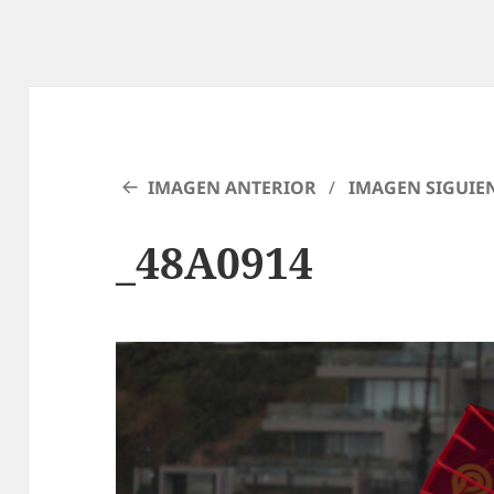
IMAGEN ANTERIOR
IMAGEN SIGUIE
_48A0914