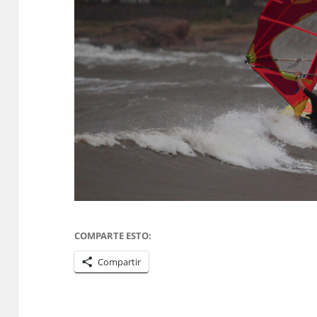
COMPARTE ESTO:
Compartir