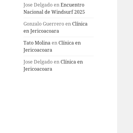
Jose Delgado
en
Encuentro
Nacional de Windsurf 2025
Gonzalo Guerrero
en
Clínica
en Jericoacoara
Tato Molina
en
Clínica en
Jericoacoara
Jose Delgado
en
Clínica en
Jericoacoara