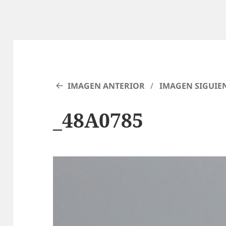
IMAGEN ANTERIOR
IMAGEN SIGUIE
_48A0785