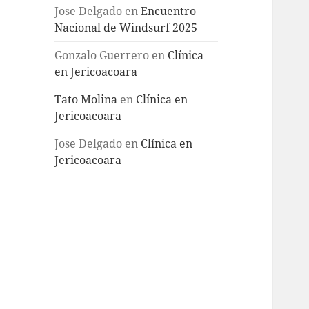
Jose Delgado
en
Encuentro
Nacional de Windsurf 2025
Gonzalo Guerrero
en
Clínica
en Jericoacoara
Tato Molina
en
Clínica en
Jericoacoara
Jose Delgado
en
Clínica en
Jericoacoara