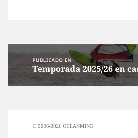
Navegación
de
PUBLICADO EN
Temporada 2025/26 en ca
entradas
© 2006-2026 OCEANMIND