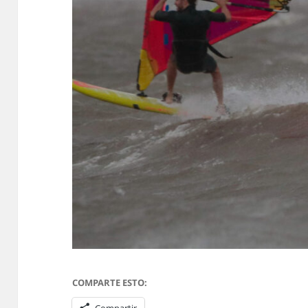
COMPARTE ESTO: