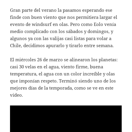
Gran parte del verano la pasamos esperando ese
finde con buen viento que nos permitiera largar el
evento de windsurf en olas. Pero como Eolo venía
medio complicado con los sábados y domingos, y
algunos ya con las valijas casi listas para volar a
Chile, decidimos apurarlo y tirarlo entre semana.
El miércoles 26 de marzo se alinearon los planetas:
casi 30 velas en el agua, viento firme, buena
temperatura, el agua con un color increíble y olas
que imponían respeto. Terminó siendo uno de los
mejores días de la temporada, como se ve en este
video.