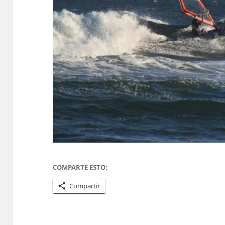
COMPARTE ESTO:
Compartir