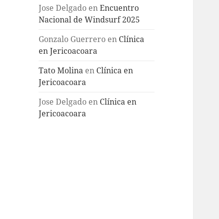
Jose Delgado
en
Encuentro
Nacional de Windsurf 2025
Gonzalo Guerrero
en
Clínica
en Jericoacoara
Tato Molina
en
Clínica en
Jericoacoara
Jose Delgado
en
Clínica en
Jericoacoara