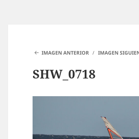
IMAGEN ANTERIOR
IMAGEN SIGUIE
SHW_0718