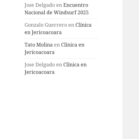
Jose Delgado
en
Encuentro
Nacional de Windsurf 2025
Gonzalo Guerrero
en
Clínica
en Jericoacoara
Tato Molina
en
Clínica en
Jericoacoara
Jose Delgado
en
Clínica en
Jericoacoara