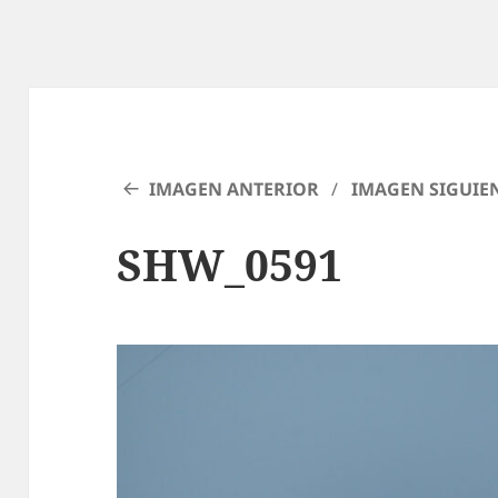
IMAGEN ANTERIOR
IMAGEN SIGUIE
SHW_0591