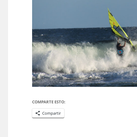
COMPARTE ESTO:
Compartir