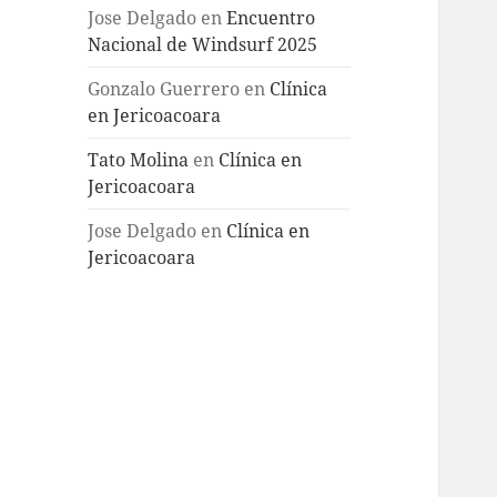
Jose Delgado
en
Encuentro
Nacional de Windsurf 2025
Gonzalo Guerrero
en
Clínica
en Jericoacoara
Tato Molina
en
Clínica en
Jericoacoara
Jose Delgado
en
Clínica en
Jericoacoara