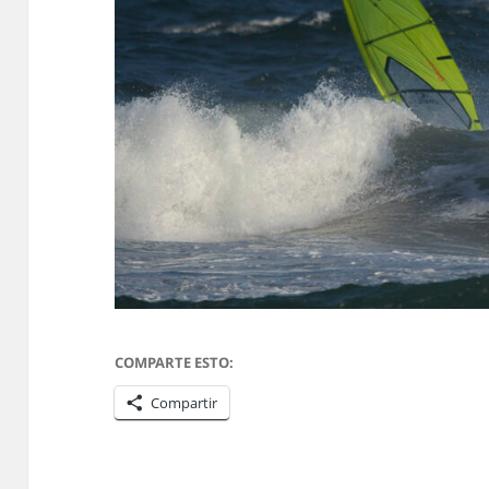
COMPARTE ESTO:
Compartir