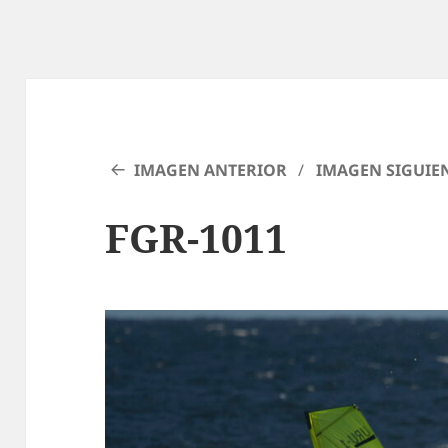
IMAGEN ANTERIOR
IMAGEN SIGUIE
FGR-1011