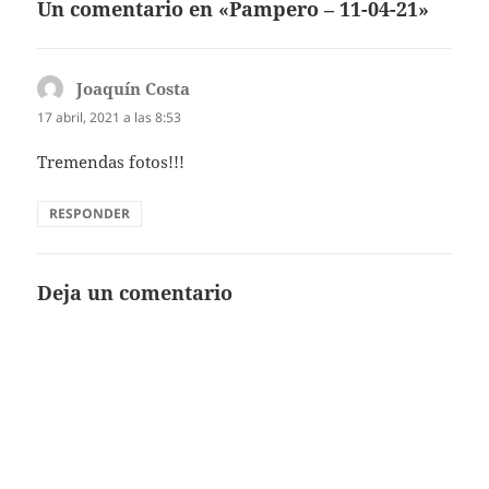
Un comentario en «Pampero – 11-04-21»
Joaquín Costa
dice:
17 abril, 2021 a las 8:53
Tremendas fotos!!!
RESPONDER
Deja un comentario