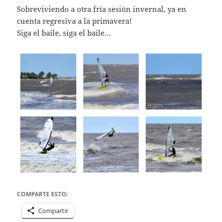
Sobreviviendo a otra fría sesión invernal, ya en
cuenta regresiva a la primavera!
Siga el baile, siga el baile…
COMPARTE ESTO:
Compartir