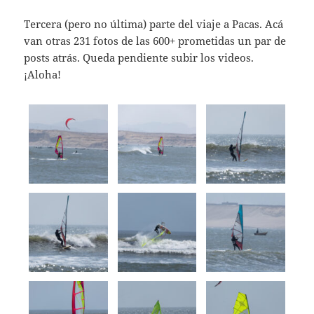
Tercera (pero no última) parte del viaje a Pacas. Acá
van otras 231 fotos de las 600+ prometidas un par de
posts atrás. Queda pendiente subir los videos.
¡Aloha!