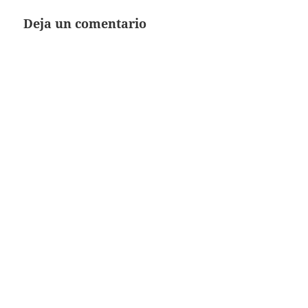
Deja un comentario