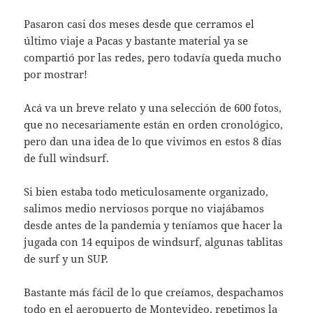
Pasaron casi dos meses desde que cerramos el
último viaje a Pacas y bastante material ya se
compartió por las redes, pero todavía queda mucho
por mostrar!
Acá va un breve relato y una selección de 600 fotos,
que no necesariamente están en orden cronológico,
pero dan una idea de lo que vivimos en estos 8 días
de full windsurf.
Si bien estaba todo meticulosamente organizado,
salimos medio nerviosos porque no viajábamos
desde antes de la pandemia y teníamos que hacer la
jugada con 14 equipos de windsurf, algunas tablitas
de surf y un SUP.
Bastante más fácil de lo que creíamos, despachamos
todo en el aeropuerto de Montevideo, repetimos la