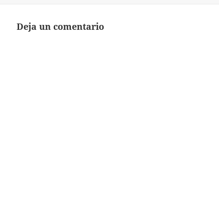
Deja un comentario