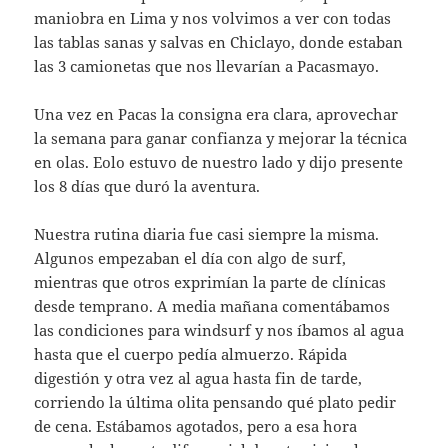
maniobra en Lima y nos volvimos a ver con todas
las tablas sanas y salvas en Chiclayo, donde estaban
las 3 camionetas que nos llevarían a Pacasmayo.
Una vez en Pacas la consigna era clara, aprovechar
la semana para ganar confianza y mejorar la técnica
en olas. Eolo estuvo de nuestro lado y dijo presente
los 8 días que duró la aventura.
Nuestra rutina diaria fue casi siempre la misma.
Algunos empezaban el día con algo de surf,
mientras que otros exprimían la parte de clínicas
desde temprano. A media mañana comentábamos
las condiciones para windsurf y nos íbamos al agua
hasta que el cuerpo pedía almuerzo. Rápida
digestión y otra vez al agua hasta fin de tarde,
corriendo la última olita pensando qué plato pedir
de cena. Estábamos agotados, pero a esa hora