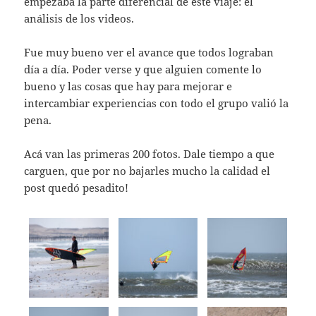
empezaba la parte diferencial de este viaje: el
análisis de los videos.
Fue muy bueno ver el avance que todos lograban
día a día. Poder verse y que alguien comente lo
bueno y las cosas que hay para mejorar e
intercambiar experiencias con todo el grupo valió la
pena.
Acá van las primeras 200 fotos. Dale tiempo a que
carguen, que por no bajarles mucho la calidad el
post quedó pesadito!