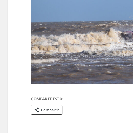
COMPARTE ESTO:
Compartir