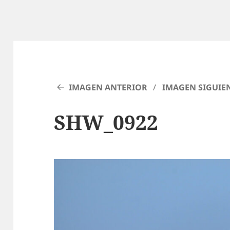
IMAGEN ANTERIOR
IMAGEN SIGUIE
SHW_0922