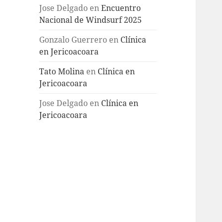
Jose Delgado
en
Encuentro
Nacional de Windsurf 2025
Gonzalo Guerrero
en
Clínica
en Jericoacoara
Tato Molina
en
Clínica en
Jericoacoara
Jose Delgado
en
Clínica en
Jericoacoara