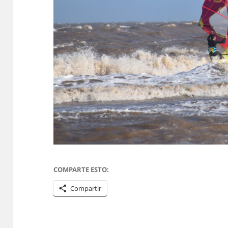
COMPARTE ESTO:
Compartir