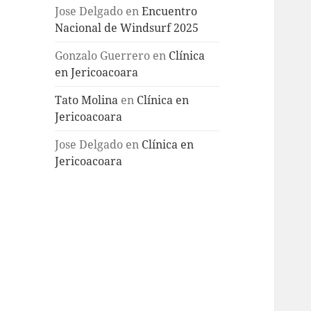
Jose Delgado
en
Encuentro
Nacional de Windsurf 2025
Gonzalo Guerrero
en
Clínica
en Jericoacoara
Tato Molina
en
Clínica en
Jericoacoara
Jose Delgado
en
Clínica en
Jericoacoara