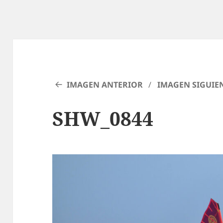
IMAGEN ANTERIOR
IMAGEN SIGUIE
SHW_0844