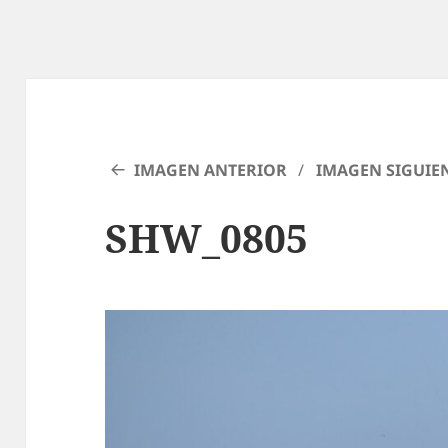
IMAGEN ANTERIOR
IMAGEN SIGUIE
SHW_0805