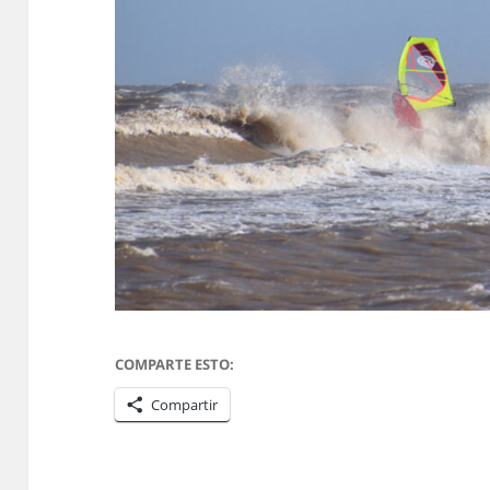
COMPARTE ESTO:
Compartir