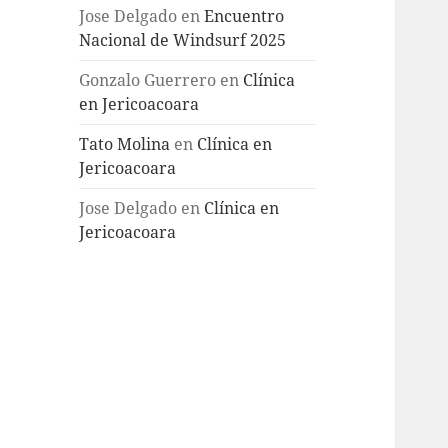
Jose Delgado
en
Encuentro
Nacional de Windsurf 2025
Gonzalo Guerrero
en
Clínica
en Jericoacoara
Tato Molina
en
Clínica en
Jericoacoara
Jose Delgado
en
Clínica en
Jericoacoara