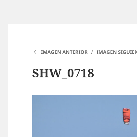
IMAGEN ANTERIOR
IMAGEN SIGUIE
SHW_0718