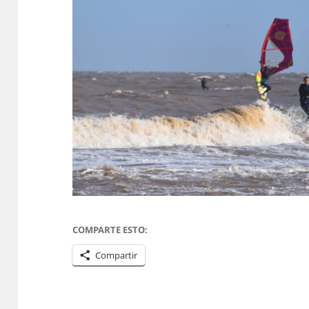
COMPARTE ESTO:
Compartir