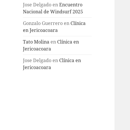
Jose Delgado
en
Encuentro
Nacional de Windsurf 2025
Gonzalo Guerrero
en
Clínica
en Jericoacoara
Tato Molina
en
Clínica en
Jericoacoara
Jose Delgado
en
Clínica en
Jericoacoara