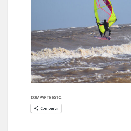
COMPARTE ESTO:
Compartir