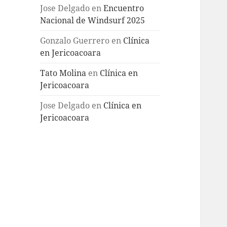
Jose Delgado
en
Encuentro
Nacional de Windsurf 2025
Gonzalo Guerrero
en
Clínica
en Jericoacoara
Tato Molina
en
Clínica en
Jericoacoara
Jose Delgado
en
Clínica en
Jericoacoara