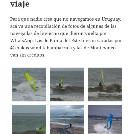
viaje
Para que nadie crea que no navegamos en Uruguay,
acá va una recopilación de fotos de algunas de las
navegadas de invierno que dieron vuelta por
WhatsApp. Las de Punta del Este fueron sacadas por
@shakas.wind.fabianbarrios y las de Montevideo
van sin créditos.