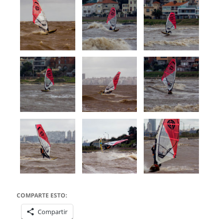
COMPARTE ESTO:
Compartir