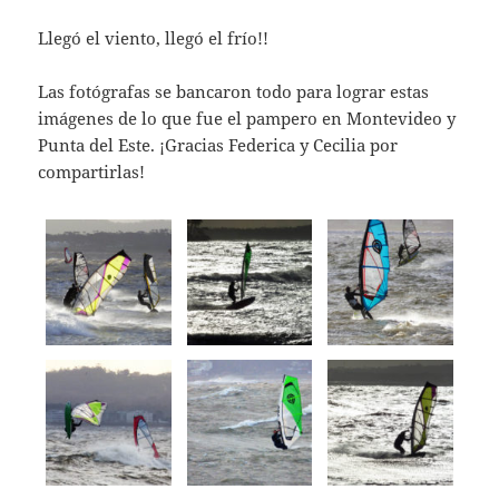
Llegó el viento, llegó el frío!!
Las fotógrafas se bancaron todo para lograr estas
imágenes de lo que fue el pampero en Montevideo y
Punta del Este. ¡Gracias Federica y Cecilia por
compartirlas!