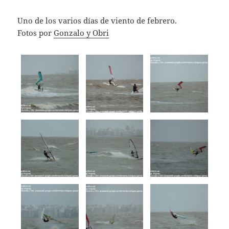
Uno de los varios días de viento de febrero.
Fotos por
Gonzalo y Obri