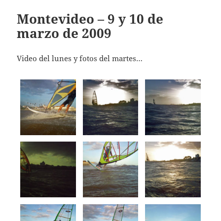
Montevideo – 9 y 10 de
marzo de 2009
Video del lunes y fotos del martes…