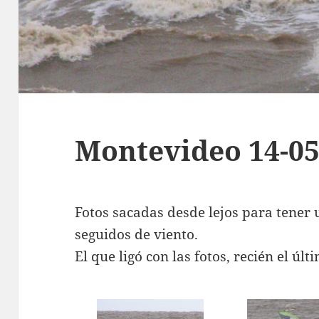
Montevideo 14-05
Fotos sacadas desde lejos para tener 
seguidos de viento.
El que ligó con las fotos, recién el últ