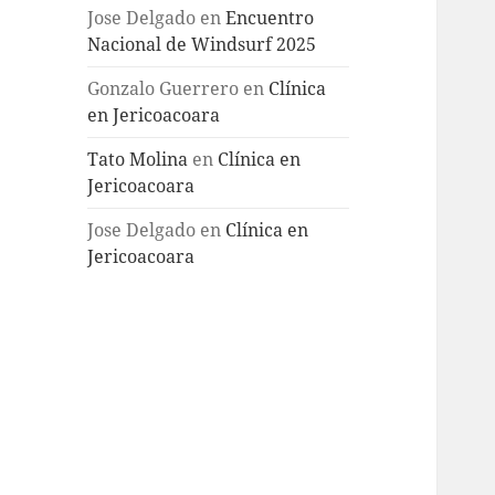
Jose Delgado
en
Encuentro
Nacional de Windsurf 2025
Gonzalo Guerrero
en
Clínica
en Jericoacoara
Tato Molina
en
Clínica en
Jericoacoara
Jose Delgado
en
Clínica en
Jericoacoara