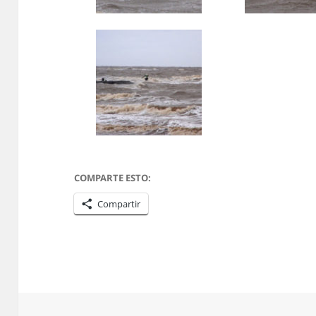
COMPARTE ESTO:
Compartir