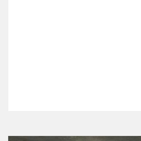
Navegación