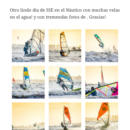
Otro lindo día de SSE en el Náutico con muchas velas
en el agua! y con tremendas fotos de . Gracias!