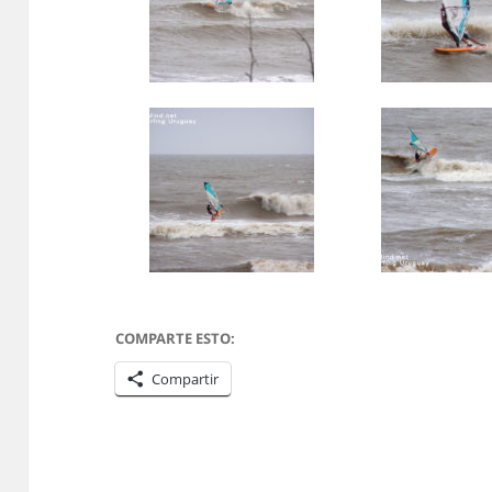
COMPARTE ESTO:
Compartir