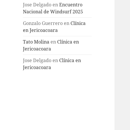
Jose Delgado
en
Encuentro
Nacional de Windsurf 2025
Gonzalo Guerrero
en
Clínica
en Jericoacoara
Tato Molina
en
Clínica en
Jericoacoara
Jose Delgado
en
Clínica en
Jericoacoara