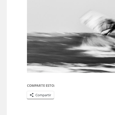
COMPARTE ESTO:
Compartir