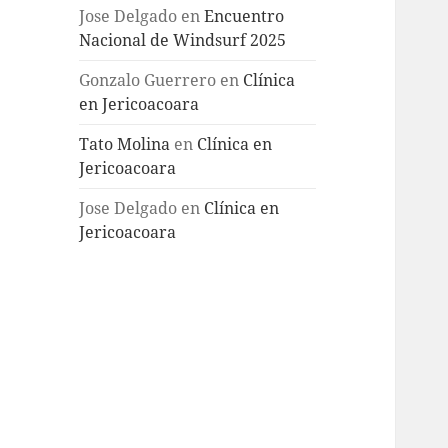
Jose Delgado
en
Encuentro
Nacional de Windsurf 2025
Gonzalo Guerrero
en
Clínica
en Jericoacoara
Tato Molina
en
Clínica en
Jericoacoara
Jose Delgado
en
Clínica en
Jericoacoara