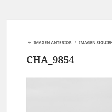
IMAGEN ANTERIOR
IMAGEN SIGUIE
CHA_9854