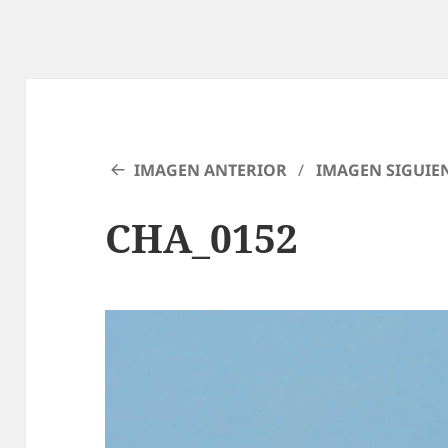
IMAGEN ANTERIOR
IMAGEN SIGUIE
CHA_0152