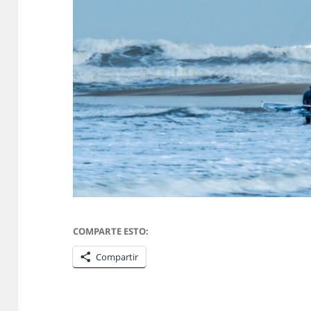
COMPARTE ESTO:
Compartir