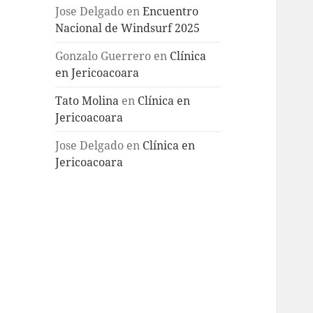
Jose Delgado
en
Encuentro
Nacional de Windsurf 2025
Gonzalo Guerrero
en
Clínica
en Jericoacoara
Tato Molina
en
Clínica en
Jericoacoara
Jose Delgado
en
Clínica en
Jericoacoara