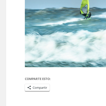
COMPARTE ESTO:
Compartir