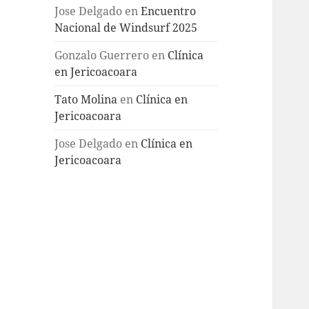
Jose Delgado
en
Encuentro
Nacional de Windsurf 2025
Gonzalo Guerrero
en
Clínica
en Jericoacoara
Tato Molina
en
Clínica en
Jericoacoara
Jose Delgado
en
Clínica en
Jericoacoara