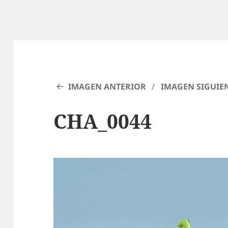
IMAGEN ANTERIOR
IMAGEN SIGUIE
CHA_0044