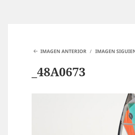
IMAGEN ANTERIOR
IMAGEN SIGUIE
_48A0673