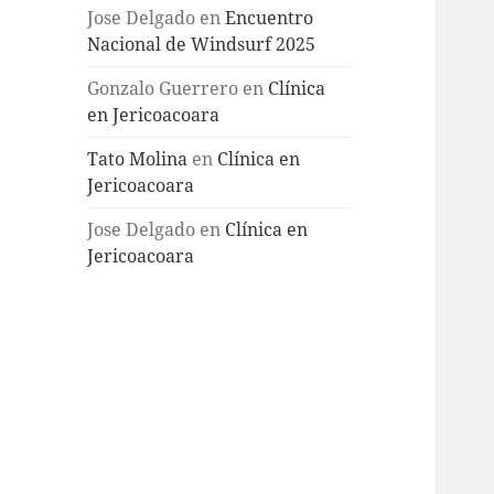
Jose Delgado
en
Encuentro
Nacional de Windsurf 2025
Gonzalo Guerrero
en
Clínica
en Jericoacoara
Tato Molina
en
Clínica en
Jericoacoara
Jose Delgado
en
Clínica en
Jericoacoara