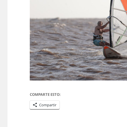
COMPARTE ESTO:
Compartir