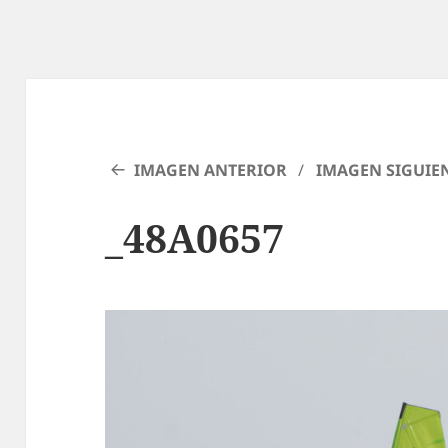
IMAGEN ANTERIOR
IMAGEN SIGUIE
_48A0657