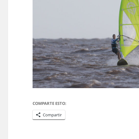
COMPARTE ESTO:
Compartir