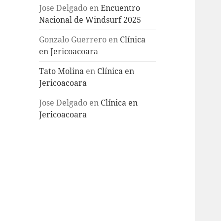
Jose Delgado
en
Encuentro
Nacional de Windsurf 2025
Gonzalo Guerrero
en
Clínica
en Jericoacoara
Tato Molina
en
Clínica en
Jericoacoara
Jose Delgado
en
Clínica en
Jericoacoara