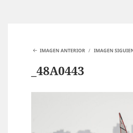
IMAGEN ANTERIOR
IMAGEN SIGUIE
_48A0443