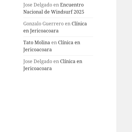
Jose Delgado
en
Encuentro
Nacional de Windsurf 2025
Gonzalo Guerrero
en
Clínica
en Jericoacoara
Tato Molina
en
Clínica en
Jericoacoara
Jose Delgado
en
Clínica en
Jericoacoara