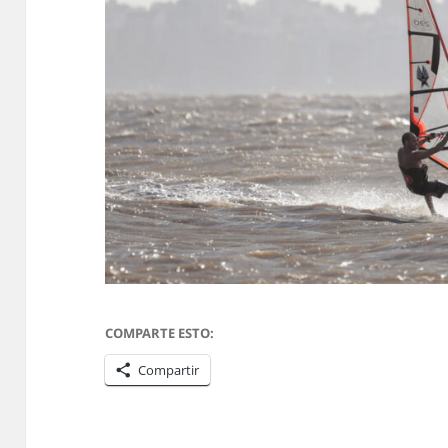
COMPARTE ESTO:
Compartir