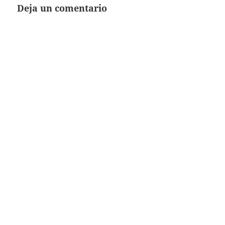
Deja un comentario