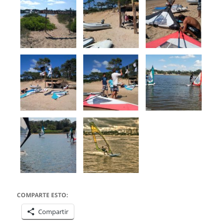
COMPARTE ESTO:
Compartir