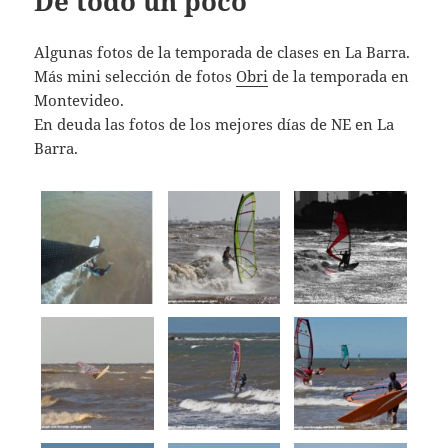
De todo un poco
Algunas fotos de la temporada de clases en La Barra.
Más mini selección de fotos
Obri
de la temporada en
Montevideo.
En deuda las fotos de los mejores días de NE en La
Barra.