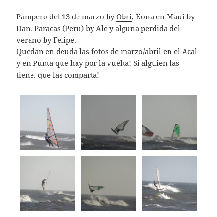
Pampero del 13 de marzo by
Obri
, Kona en Maui by
Dan, Paracas (Peru) by Ale y alguna perdida del
verano by Felipe.
Quedan en deuda las fotos de marzo/abril en el Acal
y en Punta que hay por la vuelta! Si alguien las
tiene, que las comparta!