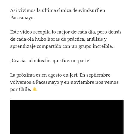
Así vivimos la última clínica de windsurf en
Pacasmayo.
Este video recopila lo mejor de cada día, pero detrás
de cada ola hubo horas de práctica, análisis y
aprendizaje compartido con un grupo increible.
¡Gracias a todos los que fueron parte!
La próxima es en agosto en Jeri. En septiembre
volvemos a Pacasmayo y en noviembre nos vemos
por Chile.