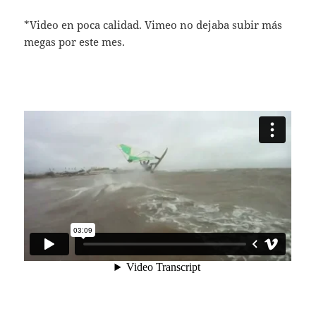
*Video en poca calidad. Vimeo no dejaba subir más
megas por este mes.