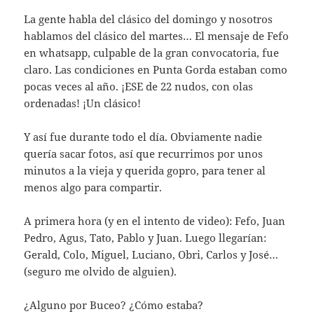
La gente habla del clásico del domingo y nosotros
hablamos del clásico del martes… El mensaje de Fefo
en whatsapp, culpable de la gran convocatoria, fue
claro. Las condiciones en Punta Gorda estaban como
pocas veces al año. ¡ESE de 22 nudos, con olas
ordenadas! ¡Un clásico!
Y así fue durante todo el día. Obviamente nadie
quería sacar fotos, así que recurrimos por unos
minutos a la vieja y querida gopro, para tener al
menos algo para compartir.
A primera hora (y en el intento de video): Fefo, Juan
Pedro, Agus, Tato, Pablo y Juan. Luego llegarían:
Gerald, Colo, Miguel, Luciano, Obri, Carlos y José…
(seguro me olvido de alguien).
¿Alguno por Buceo? ¿Cómo estaba?