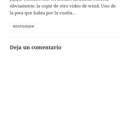
obviamente, la copié de otro video de wind. Uno de
la pwa que había por la vuelta…
RESPONDER
Deja un comentario