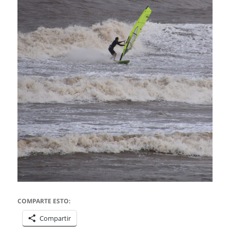
COMPARTE ESTO:
Compartir