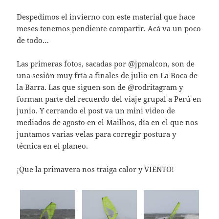
Despedimos el invierno con este material que hace
meses tenemos pendiente compartir. Acá va un poco
de todo…
Las primeras fotos, sacadas por @jpmalcon, son de
una sesión muy fría a finales de julio en La Boca de
la Barra. Las que siguen son de @rodritagram y
forman parte del recuerdo del viaje grupal a Perú en
junio. Y cerrando el post va un mini video de
mediados de agosto en el Mailhos, día en el que nos
juntamos varias velas para corregir postura y
técnica en el planeo.
¡Que la primavera nos traiga calor y VIENTO!