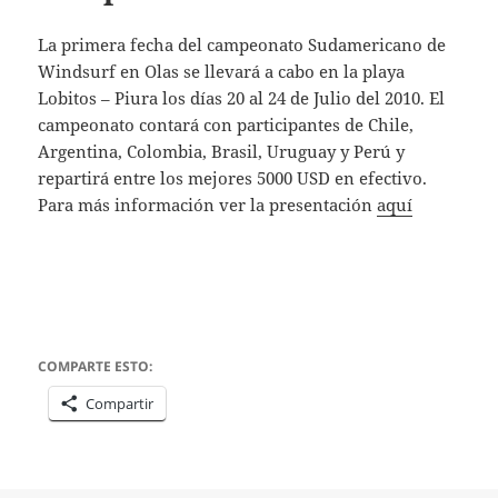
La primera fecha del campeonato Sudamericano de
Windsurf en Olas se llevará a cabo en la playa
Lobitos – Piura los días 20 al 24 de Julio del 2010. El
campeonato contará con participantes de Chile,
Argentina, Colombia, Brasil, Uruguay y Perú y
repartirá entre los mejores 5000 USD en efectivo.
Para más información ver la presentación
aquí
COMPARTE ESTO:
Compartir