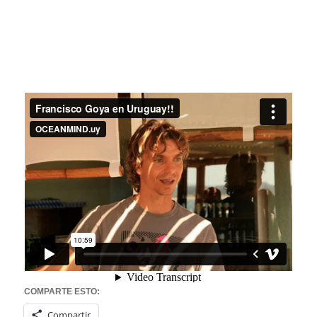
COMPARTE ESTO:
Compartir