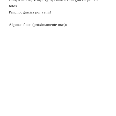
fotos.
Pancho, gracias por venir!
Algunas fotos (próximamente mas):