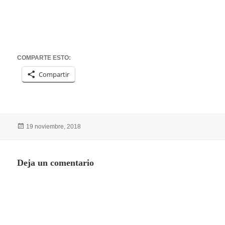
COMPARTE ESTO:
Compartir
Publicado
19 noviembre, 2018
el
Deja un comentario