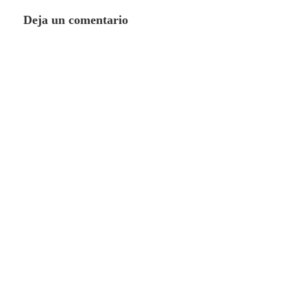
Deja un comentario