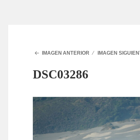
IMAGEN ANTERIOR
IMAGEN SIGUIEN
DSC03286