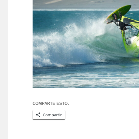
COMPARTE ESTO:
Compartir