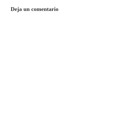
Deja un comentario