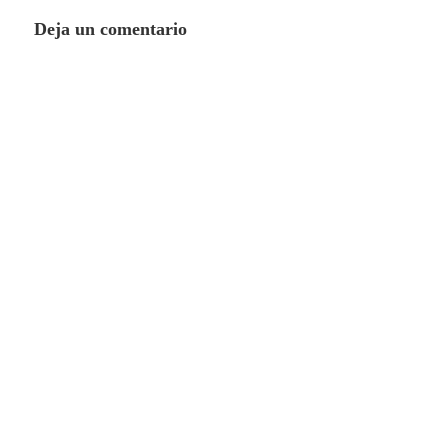
Deja un comentario