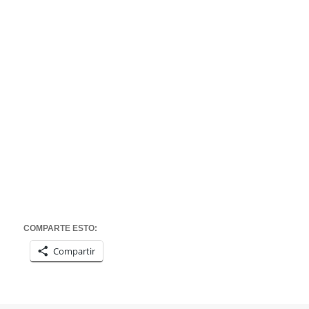
COMPARTE ESTO:
Compartir