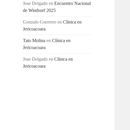
Jose Delgado
en
Encuentro Nacional
de Windsurf 2025
Gonzalo Guerrero
en
Clínica en
Jericoacoara
Tato Molina
en
Clínica en
Jericoacoara
Jose Delgado
en
Clínica en
Jericoacoara