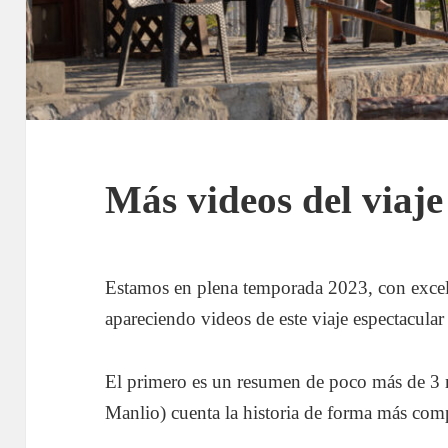
Más videos del viaje
Estamos en plena temporada 2023, con excele
apareciendo videos de este viaje espectacula
El primero es un resumen de poco más de 3 
Manlio) cuenta la historia de forma más com