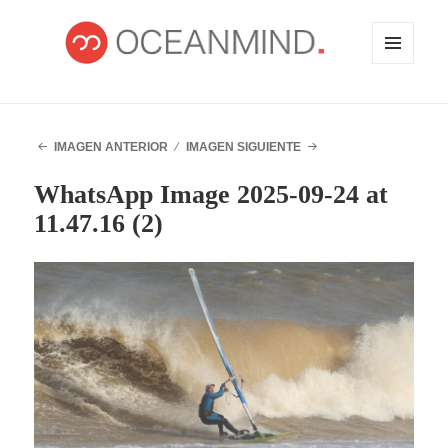
MENÚ
Y
WIDGETS
OCEANMIND
IMAGEN ANTERIOR
IMAGEN SIGUIENTE
WhatsApp Image 2025-09-24 at
11.47.16 (2)