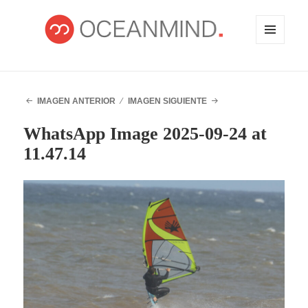
MENÚ
Y
WIDGETS
OCEANMIND
IMAGEN ANTERIOR
IMAGEN SIGUIENTE
WhatsApp Image 2025-09-24 at
11.47.14