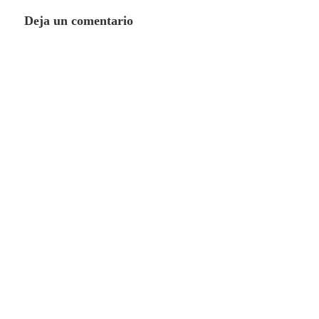
Deja un comentario